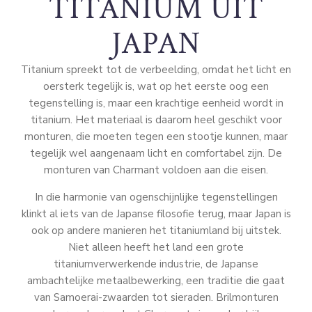
TITANIUM UIT
JAPAN
Titanium spreekt tot de verbeelding, omdat het licht en
oersterk tegelijk is, wat op het eerste oog een
tegenstelling is, maar een krachtige eenheid wordt in
titanium. Het materiaal is daarom heel geschikt voor
monturen, die moeten tegen een stootje kunnen, maar
tegelijk wel aangenaam licht en comfortabel zijn. De
monturen van Charmant voldoen aan die eisen.
In die harmonie van ogenschijnlijke tegenstellingen
klinkt al iets van de Japanse filosofie terug, maar Japan is
ook op andere manieren het titaniumland bij uitstek.
Niet alleen heeft het land een grote
titaniumverwerkende industrie, de Japanse
ambachtelijke metaalbewerking, een traditie die gaat
van Samoerai-zwaarden tot sieraden. Brilmonturen