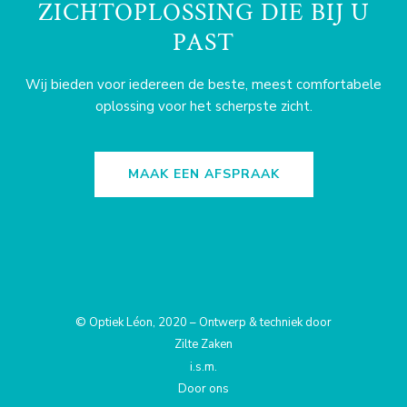
ZICHTOPLOSSING DIE BIJ U
PAST
Wij bieden voor iedereen de beste, meest comfortabele
oplossing voor het scherpste zicht.
MAAK EEN AFSPRAAK
© Optiek Léon, 2020 – Ontwerp & techniek door
Zilte Zaken
i.s.m.
Door ons