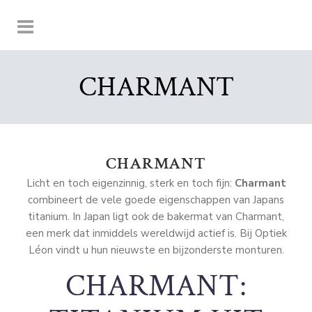
CHARMANT
CHARMANT
Licht en toch eigenzinnig, sterk en toch fijn:
Charmant
combineert de vele goede eigenschappen van Japans
titanium. In Japan ligt ook de bakermat van Charmant,
een merk dat inmiddels wereldwijd actief is. Bij Optiek
Léon vindt u hun nieuwste en bijzonderste monturen.
CHARMANT: