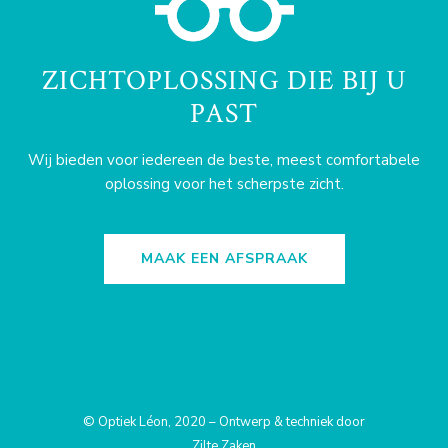
ZICHTOPLOSSING DIE BIJ U
PAST
Wij bieden voor iedereen de beste, meest comfortabele
oplossing voor het scherpste zicht.
MAAK EEN AFSPRAAK
© Optiek Léon, 2020 – Ontwerp & techniek door
Zilte Zaken